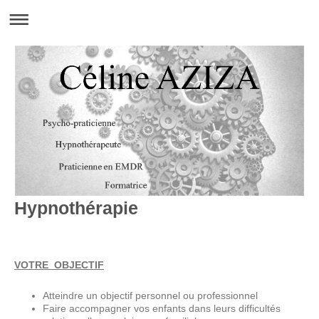
Hypnothérapie
VOTRE OBJECTIF
Atteindre un objectif personnel ou professionnel
Faire accompagner vos enfants dans leurs difficultés